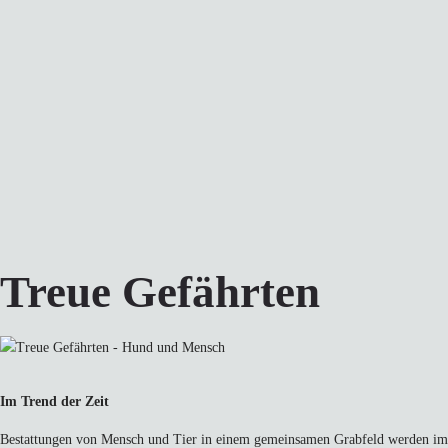
Treue Gefährten
Im Trend der Zeit
Bestattungen von Mensch und Tier in einem gemeinsamen Grabfeld werden imm