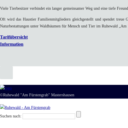
Viele Tierbesitzer verbindet ein langer gemeinsamer Weg und eine tiefe Freun
Oft wird das Haustier Familienmitgliedern gleichgestellt und spendet treue 
Naturbestattungen unter Waldbäumen für Mensch und Tier im Ruhewald „Am F
Tarifübersicht
Information
©Ruhewald "Am Fürstengrab" Mastershausen
Suchen nach: