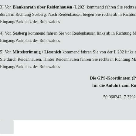
3) Von
Blankenrath über Reidenhausen
(L202) kommend fahren Sie rechts 
durch in Richtung Sosberg. Nach Reidenhausen biegen Sie rechts ab in Richtu
Eingang/Parkplatz des Ruhewaldes.
4) Von
Sosberg
kommend fahren Sie vor Reidenhausen links ab in Richtung Ma
Eingang/Parkplatz des Ruhewaldes.
5) Von
Mittelstrimmig / Liesenich
kommend fahren Sie von der L 202 links au
Sie durch Reidenhausen. Hinter Reidenhausen fahren Sie rechts in Richtung M
Eingang/Parkplatz des Ruhewaldes.
Die GPS-Koordinaten (P
für die Anfahrt zum R
50.060242, 7.3292