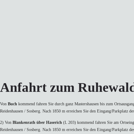
Anfahrt zum Ruhewal
Von
Buch
kommend fahren Sie durch ganz Mastershausen bis zum Ortsausgang 
Reidenhausen / Sosberg. Nach 1850 m erreichen Sie den Eingang/Parkplatz de
2) Von
Blankenrath über Haserich
(L 203) kommend fahren Sie am Ortseinga
Reidenhausen / Sosberg. Nach 1850 m erreichen Sie den Eingang/Parkplatz de